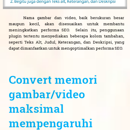
Nama gambar dan video, baik berukuran besar
maupun kecil, akan disesuaikan untuk membantu
meningkatkan performa SEO. Selain itu, penggunaan
plugin tertentu menyediakan beberapa kolom tambahan,
seperti Teks Alt, Judul, Keterangan, dan Deskripsi, yang
dapat dimanfaatkan untuk mengoptimalkan performa SEO.
Convert memori
gambar/video
maksimal
mempengaruhi