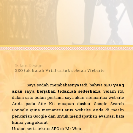
Selain Design,
SEO tak kalah Vital untuk sebuah Website
Saya sudah membahasnya tadi, bahwa
SEO yang
akan saya kerjakan tidaklah sederhana
. Selain itu,
dalam satu bulan pertama saya akan memantau website
Anda pada Site Kit maupun dasbor Google Search
Console guna memantau arus website Anda di mesin
pencarian Google dan untuk mendapatkan evaluasi kata
kunci yang akurat.
Urutan serta teknis SEO di Mr Web :