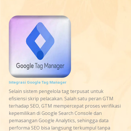
Integrasi Google Tag Manager
Selain sistem pengelola tag terpusat untuk
efisiensi skrip pelacakan. Salah satu peran GTM
terhadap SEO, GTM mempercepat proses verifikasi
kepemilikan di Google Search Console dan
pemasangan Google Analytics, sehingga data
performa SEO bisa langsung terkumpul tanpa