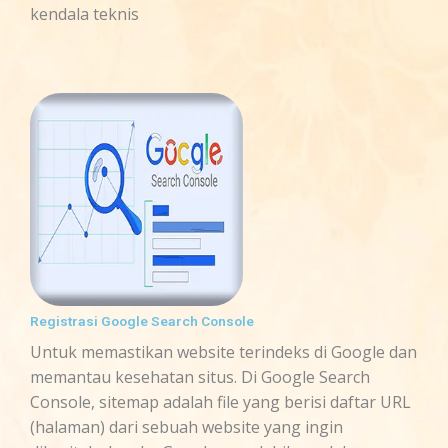
kendala teknis
Registrasi Google Search Console
Untuk memastikan website terindeks di Google dan
memantau kesehatan situs. Di Google Search
Console, sitemap adalah file yang berisi daftar URL
(halaman) dari sebuah website yang ingin