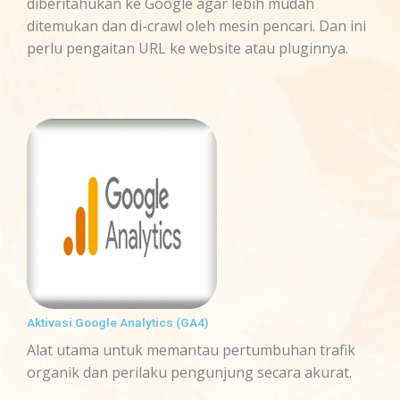
diberitahukan ke Google agar lebih mudah
ditemukan dan di-crawl oleh mesin pencari. Dan ini
perlu pengaitan URL ke website atau pluginnya.
Aktivasi Google Analytics (GA4)
Alat utama untuk memantau pertumbuhan trafik
organik dan perilaku pengunjung secara akurat.