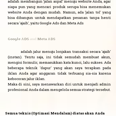
adalah membangun 'jalan aspal' menuju website Anda, agar
siapa pun yang mencari produk serupa bisa menemukan
website Anda dengan mudah. Namun, ada 'jalan tol' yang
bisa dibangun untuk mendapatkan pesanan tanpa henti
secara 'ajaib', yaitu Google Ads dan Meta Ads
Google ADS
and
Meta ADS
adalah jalur menuju lonjakan transaksi secara 'ajaib'
(instan). Tentu saja, ini tidak semudah membuat akun,
mengisi formulir, memasukkan kata kunci, lalu sukses. Ada
beberapa teknik 'dapur' yang akan saya terapkan pada
iklan Anda agar anggaran tidak terbuang sia-sia karena
kebocoran jalur iklan.
Maka di sini, saya menawarkan diri untuk menjadi admin
profesional Anda dalam mengelola semua strategi tersebut.
Semua teknis (Optimasi Mendalam) diatas akan Anda