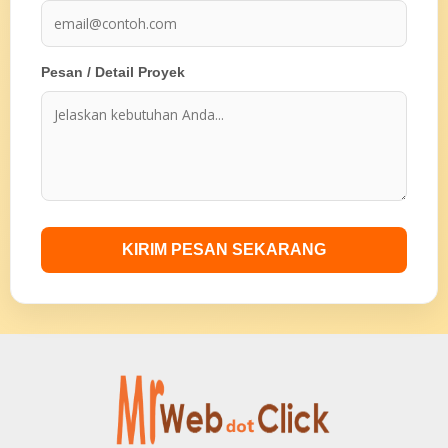
Pesan / Detail Proyek
KIRIM PESAN SEKARANG