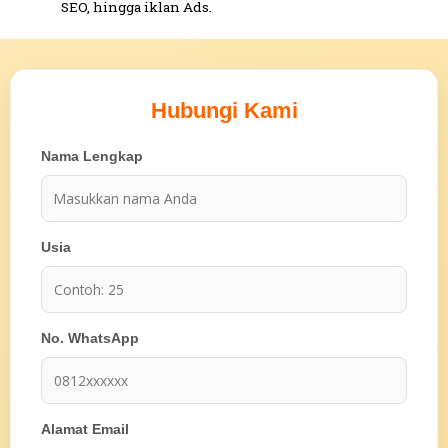
SEO, hingga iklan Ads.
Hubungi Kami
Nama Lengkap
Usia
No. WhatsApp
Alamat Email