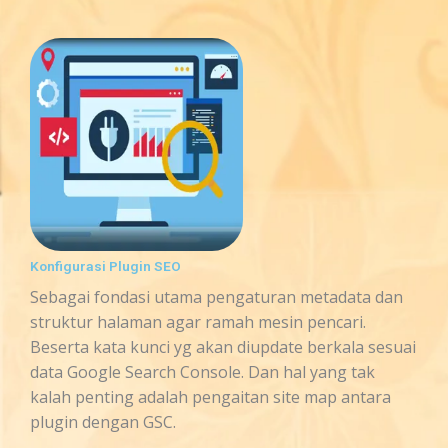
Konfigurasi Plugin SEO
Sebagai fondasi utama pengaturan metadata dan
struktur halaman agar ramah mesin pencari.
Beserta kata kunci yg akan diupdate berkala sesuai
data Google Search Console. Dan hal yang tak
kalah penting adalah pengaitan site map antara
plugin dengan GSC.