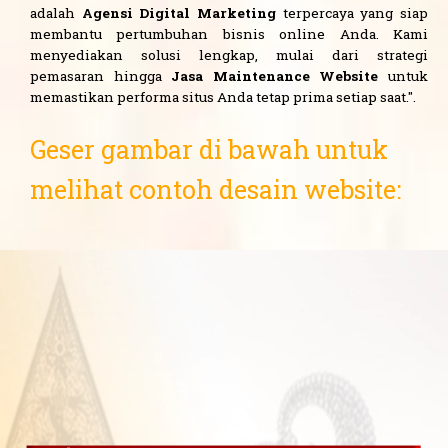
adalah
Agensi Digital Marketing
terpercaya yang siap
membantu pertumbuhan bisnis online Anda. Kami
menyediakan solusi lengkap, mulai dari strategi
pemasaran hingga
Jasa Maintenance Website
untuk
memastikan performa situs Anda tetap prima setiap saat.".
Geser gambar di bawah untuk
melihat contoh desain website: