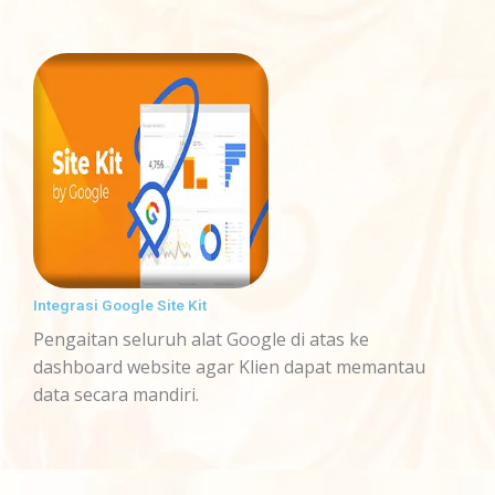
Integrasi Google Site Kit
Pengaitan seluruh alat Google di atas ke
dashboard website agar Klien dapat memantau
data secara mandiri.