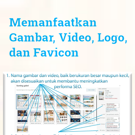
Memanfaatkan
Gambar, Video, Logo,
dan Favicon